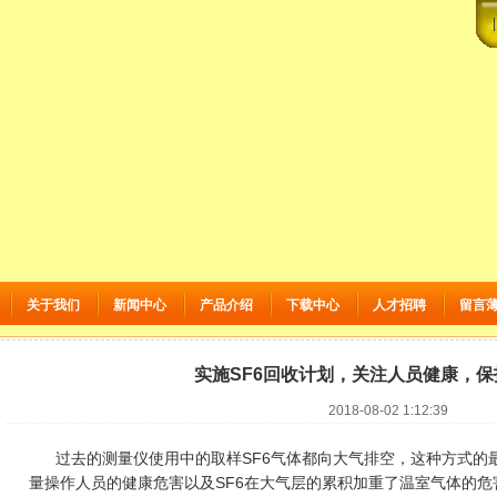
关于我们
新闻中心
产品介绍
下载中心
人才招聘
留言
实施SF6回收计划，关注人员健康，
2018-08-02 1:12:39
过去的测量仪使用中的取样SF6气体都向大气排空，这种方式的最
量操作人员的健康危害以及SF6在大气层的累积加重了温室气体的