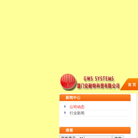
首 页
新闻中心
公司动态
行业新闻
搜索