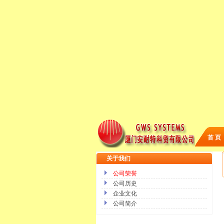
首 页
关于我们
公司荣誉
公司历史
企业文化
公司简介