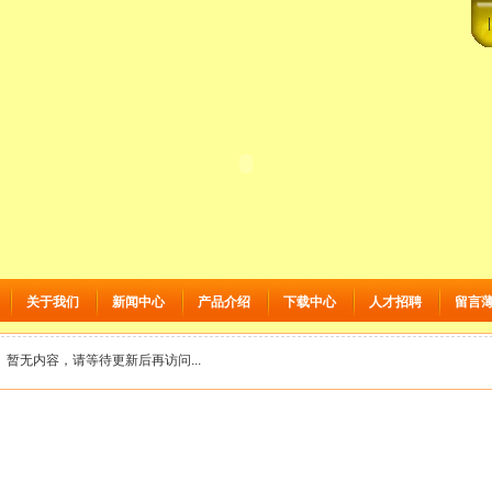
关于我们
新闻中心
产品介绍
下载中心
人才招聘
留言
暂无内容，请等待更新后再访问...