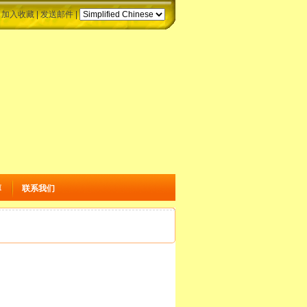
|
加入收藏
|
发送邮件
|
薄
联系我们