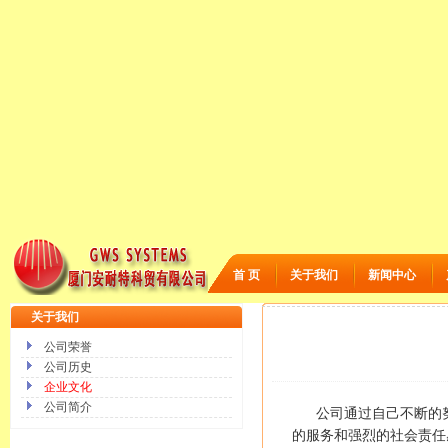
首 页
关于我们
新闻中心
关于我们
公司荣誉
公司历史
企业文化
公司简介
公司通过自己不断的努
的服务和强烈的社会责任