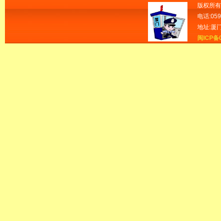
版权所有
电话:059
地址:厦
闽ICP备0