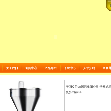
关于我们
新闻中心
产品介绍
下载中心
人才招聘
留言
美国K-Tron国际集团公司r失重式喂料
更多内容 >>