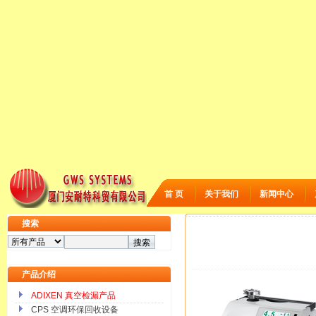
首 页
关于我们
新闻中心
搜索
产品介绍
ADIXEN 真空检漏产品
CPS 空调环保回收设备