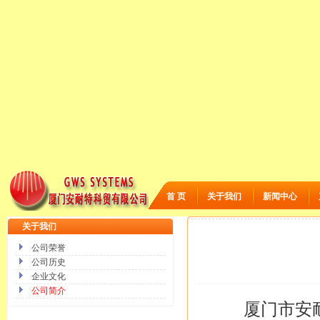
首 页
关于我们
新闻中心
关于我们
公司荣誉
公司历史
企业文化
公司简介
厦门市安耐特